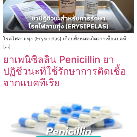
โรคไฟลามทุ่ง (Erysipelas) เกือบทั้งหมดเกิดจากเชื้อแบคที
[…]
ยาเพนิซิลลิน Penicillin ยา
ปฏิชีวนะที่ใช้รักษาการติดเชื้อ
จากแบคทีเรีย