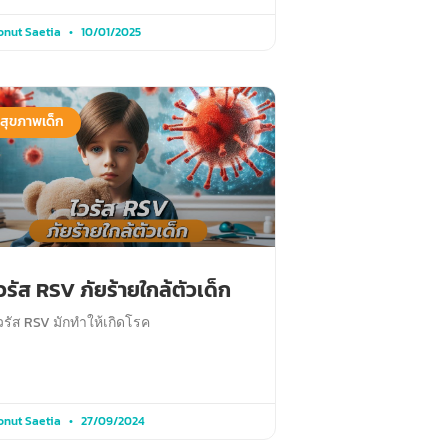
onut Saetia
10/01/2025
สุขภาพเด็ก
วรัส RSV ภัยร้ายใกล้ตัวเด็ก
วรัส RSV มักทำให้เกิดโรค
onut Saetia
27/09/2024