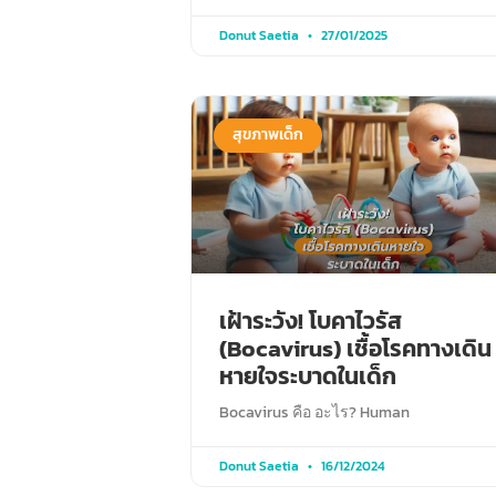
Donut Saetia
27/01/2025
สุขภาพเด็ก
เฝ้าระวัง! โบคาไวรัส
(Bocavirus) เชื้อโรคทางเดิน
หายใจระบาดในเด็ก
Bocavirus คือ อะไร? Human
Donut Saetia
16/12/2024