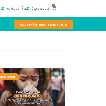
0
ลงชื่อเข้าใช้
บัญชีของฉัน
ข้อมูลยา โรค และบทความสุขภาพ
สุขภาพเด็ก