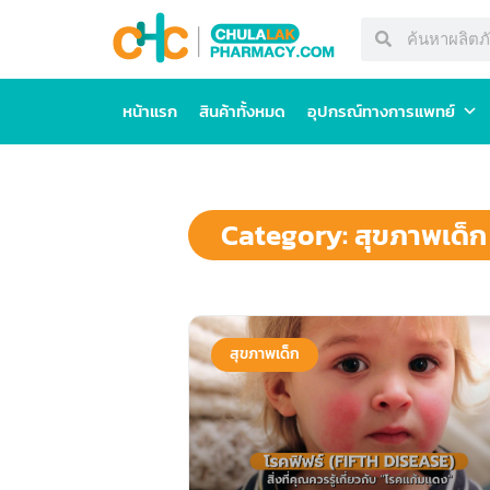
หน้าแรก
สินค้าทั้งหมด
อุปกรณ์ทางการแพทย์
Category: สุขภาพเด็ก
สุขภาพเด็ก