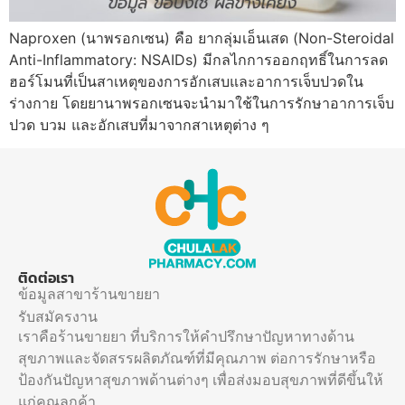
Naproxen (นาพรอกเซน) คือ ยากลุ่มเอ็นเสด (Non-Steroidal
Anti-Inflammatory: NSAIDs) มีกลไกการออกฤทธิ์ในการลด
ฮอร์โมนที่เป็นสาเหตุของการอักเสบและอาการเจ็บปวดใน
ร่างกาย โดยยานาพรอกเซนจะนำมาใช้ในการรักษาอาการเจ็บ
ปวด บวม และอักเสบที่มาจากสาเหตุต่าง ๆ
ติดต่อเรา
ข้อมูลสาขาร้านขายยา
รับสมัครงาน
เราคือร้านขายยา ที่บริการให้คำปรึกษาปัญหาทางด้าน
สุขภาพและจัดสรรผลิตภัณฑ์ที่มีคุณภาพ ต่อการรักษาหรือ
ป้องกันปัญหาสุขภาพด้านต่างๆ เพื่อส่งมอบสุขภาพที่ดีขึ้นให้
แก่คุณลูกค้า