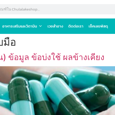
อาหารเสริมและวิตามิน
เวชสำอาง
ติดต่อเรา
เช็คเลขพัสดุ
บมือ
 ข้อมูล ข้อบ่งใช้ ผลข้างเคียง