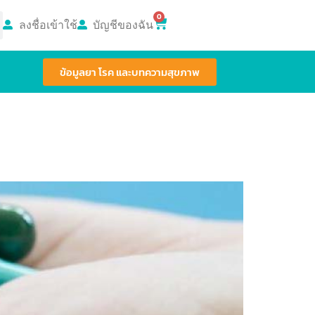
0
ลงชื่อเข้าใช้
บัญชีของฉัน
ข้อมูลยา โรค และบทความสุขภาพ