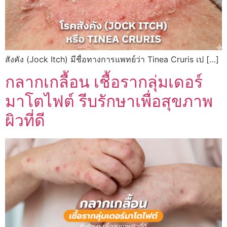
สังคัง (Jock Itch) มีชื่อทางการแพทย์ว่า Tinea Cruris เป […]
กลากเกลื้อน เชื้อรากลุ่มเดอร์
มาโตไฟต์ รีบรักษาเพื่อสุขภาพ
ผิวที่ดี