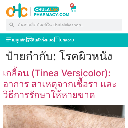
0
เมนูหลัก
สินค้าทั้งหมด
บทความ
ป้ายกำกับ:
โรคผิวหนัง
เกลื้อน (Tinea Versicolor):
อาการ สาเหตุจากเชื้อรา และ
วิธีการรักษาให้หายขาด