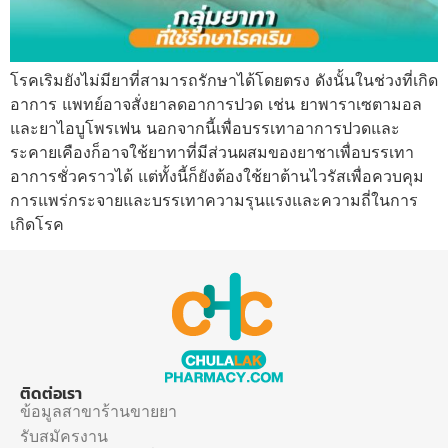
โรคเริมยังไม่มียาที่สามารถรักษาได้โดยตรง ดังนั้นในช่วงที่เกิด
อาการ แพทย์อาจสั่งยาลดอาการปวด เช่น ยาพาราเซตามอล
และยาไอบูโพรเฟน นอกจากนี้เพื่อบรรเทาอาการปวดและ
ระคายเคืองก็อาจใช้ยาทาที่มีส่วนผสมของยาชาเพื่อบรรเทา
อาการชั่วคราวได้ แต่ทั้งนี้ก็ยังต้องใช้ยาต้านไวรัสเพื่อควบคุม
การแพร่กระจายและบรรเทาความรุนแรงและความถี่ในการ
เกิดโรค
ติดต่อเรา
ข้อมูลสาขาร้านขายยา
รับสมัครงาน